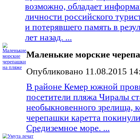
возможно, обладает информа
личности российского турис
и потерявшего память в резу
лет назад. ...
Маленькие морские череп
Опубликовано 11.08.2015 14
В районе Кемер южной пров
посетители пляжа Чиралы ст
необыкновенного зрелища, к
черепашки каретта покинули
Средиземное море. ...