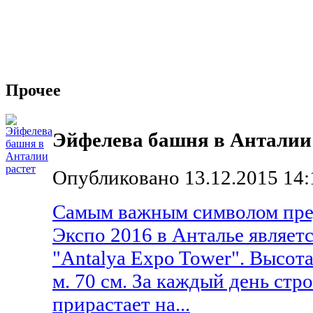
Прочее
Эйфелева башня в Анталии
Опубликовано 13.12.2015 14:
Самым важным символом пре
Экспо 2016 в Анталье являет
"Antalya Expo Tower". Высот
м. 70 см. За каждый день стр
прирастает на...