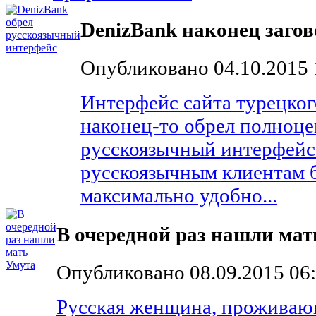
DenizBank наконец загов
Опубликовано 04.10.2015 
Интерфейс сайта турецког
наконец-то обрел полноц
русскоязычный интерфейс.
русскоязычным клиентам б
максимально удобно...
В очередной раз нашли мат
Опубликовано 08.09.2015 06
Русская женщина, проживаю