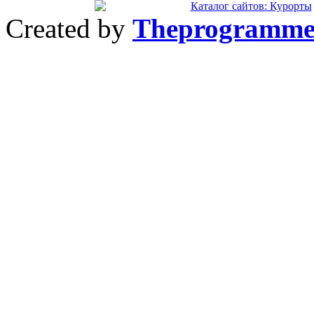
Created by
Theprogramme