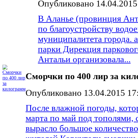
Опубликовано 14.04.2015
В Аланье (провинция Ант
по благоустройству водо
муниципалитета города. а
парки Дирекция паркового
Антальи организовала...
Сморчки по 400 лир за ки
Опубликовано 13.04.2015 17
После влажной погоды, кото
марта по май под тополями,
вырасло большое количество