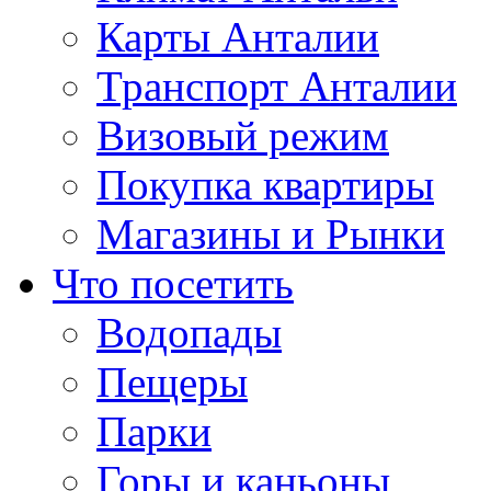
Карты Анталии
Транспорт Анталии
Визовый режим
Покупка квартиры
Магазины и Рынки
Что посетить
Водопады
Пещеры
Парки
Горы и каньоны