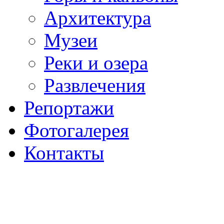
Архитектура
Музеи
Реки и озера
Развлечения
Репортажи
Фотогалерея
Контакты