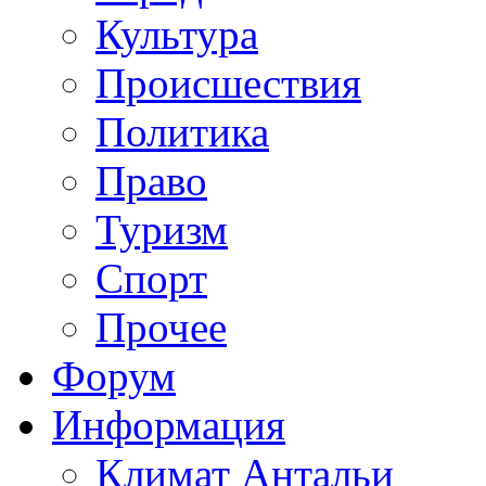
Культура
Происшествия
Политика
Право
Туризм
Спорт
Прочее
Форум
Информация
Климат Антальи