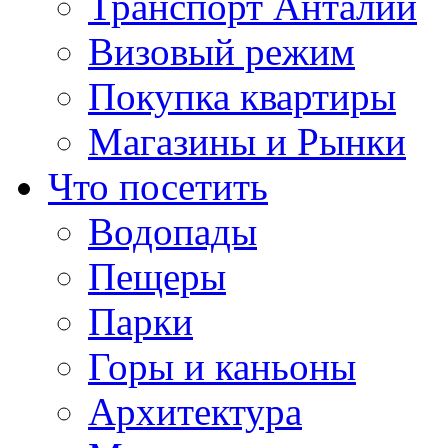
Транспорт Анталии
Визовый режим
Покупка квартиры
Магазины и Рынки
Что посетить
Водопады
Пещеры
Парки
Горы и каньоны
Архитектура