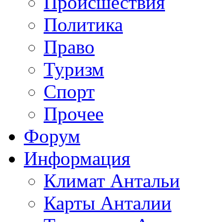
Происшествия
Политика
Право
Туризм
Спорт
Прочее
Форум
Информация
Климат Антальи
Карты Анталии