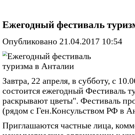
Ежегодный фестиваль туриз
Опубликовано 21.04.2017 10:54
Завтра, 22 апреля, в субботу, с 10.
состоится ежегодный Фестиваль 
раскрывают цветы". Фестиваль про
(рядом с Ген.Консульством РФ в Ан
Приглашаются частные лица, комм