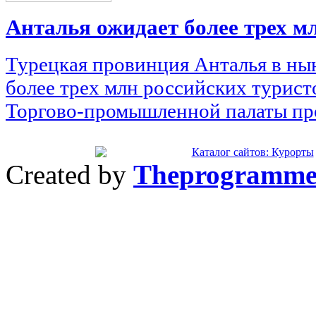
Анталья ожидает более трех м
Турецкая провинция Анталья в ны
более трех млн российских туристо
Торгово-промышленной палаты пр
Created by
Theprogramme