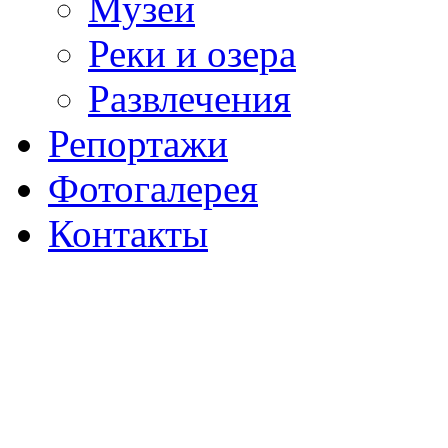
Музеи
Реки и озера
Развлечения
Репортажи
Фотогалерея
Контакты