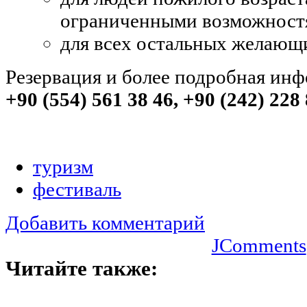
ограниченными возможност
для всех остальных желающ
Резервация и более подробная ин
+90 (554) 561 38 46, +90 (242) 228
туризм
фестиваль
Добавить комментарий
JComments
Читайте также: