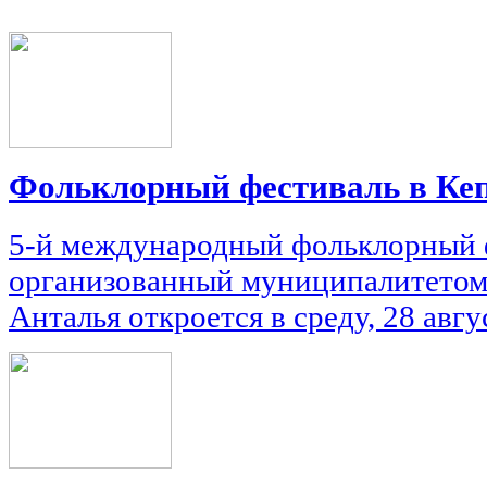
Фольклорный фестиваль в Кеп
5-й международный фольклорный 
организованный муниципалитетом 
Анталья откроется в среду, 28 авгу