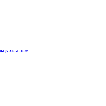
на русском языке