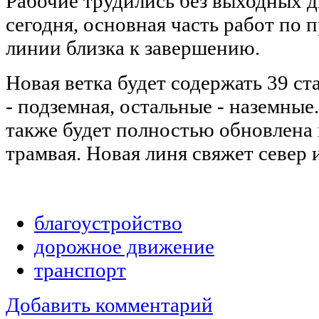
Рабочие трудились без выходных д
сегодня, основная часть работ по 
линии близка к завершению.
Новая ветка будет содержать 39 ст
- подземная, остальные - наземные
также будет полностью обновлена 
трамвая. Новая линя свяжет север 
благоустройство
дорожное движение
транспорт
Добавить комментарий