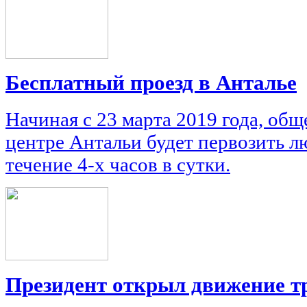
Бесплатный проезд в Анталье
Начиная с 23 марта 2019 года, об
центре Антальи будет первозить л
течение 4-х часов в сутки.
Президент открыл движение т