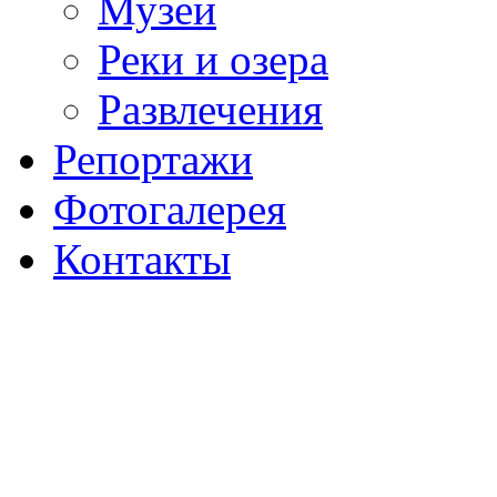
Музеи
Реки и озера
Развлечения
Репортажи
Фотогалерея
Контакты