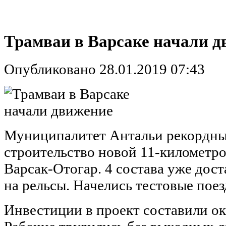
Трамваи в Варсаке начали 
Опубликовано 28.01.2019 07:43
Муниципалитет Антальи рекордны
строительство новой 11-километр
Варсак-Отогар. 4 состава уже дос
на рельсы. Начелись тестовые поез
Инвестиции в проект составили ок