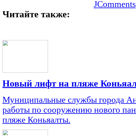
JComments
Читайте также:
Новый лифт на пляже Коньяа
Муниципальные службы города Ан
работы по сооружению нового пан
пляже Коньяалты.