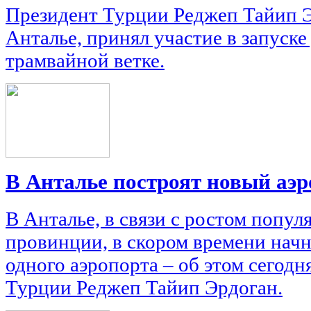
Президент Турции Реджеп Тайип Э
Анталье, принял участие в запуск
трамвайной ветке.
В Анталье построят новый аэр
В Анталье, в связи с ростом попул
провинции, в скором времени начн
одного аэропорта – об этом сегод
Турции Реджеп Тайип Эрдоган.