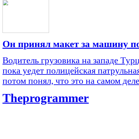
Он принял макет за машину п
Водитель грузовика на западе Тур
пока уедет полицейская патрульна
потом понял, что это на самом деле
Theprogrammer