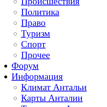
Происшествия
Политика
Право
Туризм
Спорт
Прочее
Форум
Информация
Климат Антальи
Карты Анталии