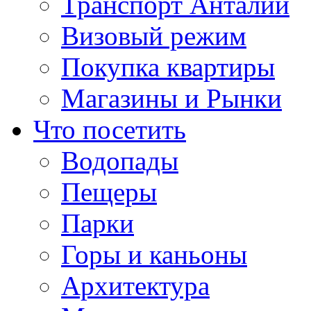
Транспорт Анталии
Визовый режим
Покупка квартиры
Магазины и Рынки
Что посетить
Водопады
Пещеры
Парки
Горы и каньоны
Архитектура