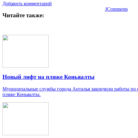
Добавить комментарий
JComments
Читайте также:
Новый лифт на пляже Коньяалты
Муниципальные службы города Анталья закончили работы по 
пляже Коньяалты.