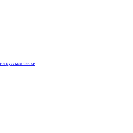
на русском языке