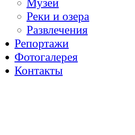
Музеи
Реки и озера
Развлечения
Репортажи
Фотогалерея
Контакты