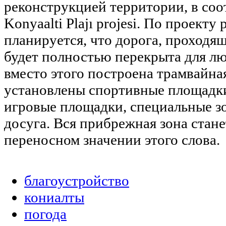
реконструкцией территории, в соо
Konyaalti Plajı projesi. По проект
планируется, что дорога, проходящ
будет полностью перекрыта для лю
вместо этого построена трамвайна
установлены спортивные площадки
игровые площадки, специальные з
досуга. Вся прибрежная зона стане
переносном значении этого слова.
благоустройство
кониалты
погода