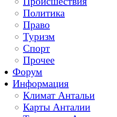
Происшествия
Политика
Право
Туризм
Спорт
Прочее
Форум
Информация
Климат Антальи
Карты Анталии