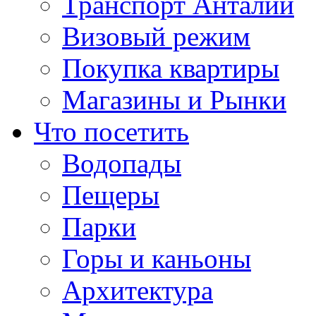
Транспорт Анталии
Визовый режим
Покупка квартиры
Магазины и Рынки
Что посетить
Водопады
Пещеры
Парки
Горы и каньоны
Архитектура