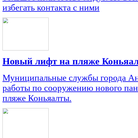
избегать контакта с ними
Новый лифт на пляже Коньяа
Муниципальные службы города Ан
работы по сооружению нового пан
пляже Коньяалты.