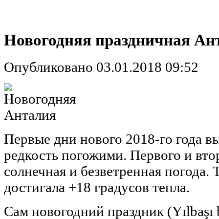
Новогодняя праздничная Ан
Опубликовано 03.01.2018 09:52
Первые дни нового 2018-го года в
редкость погожими. Первого и вто
солнечная и безветренная погода. 
достигала +18 градусов тепла.
Сам новогодний праздник (Yılbaşı 