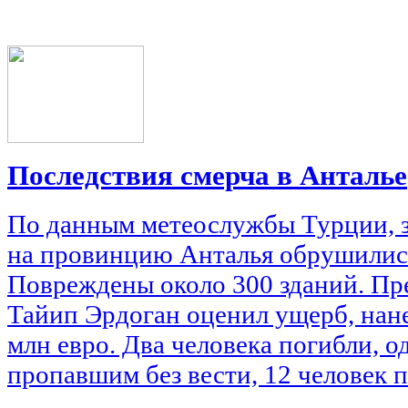
Последствия смерча в Анталье
По данным метеослужбы Турции, з
на провинцию Анталья обрушилис
Повреждены около 300 зданий. Пр
Тайип Эрдоган оценил ущерб, нане
млн евро. Два человека погибли, о
пропавшим без вести, 12 человек п
...