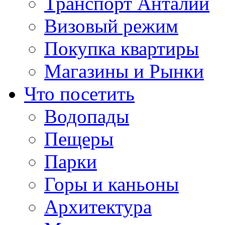
Транспорт Анталии
Визовый режим
Покупка квартиры
Магазины и Рынки
Что посетить
Водопады
Пещеры
Парки
Горы и каньоны
Архитектура