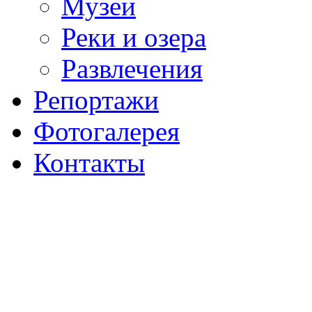
Музеи
Реки и озера
Развлечения
Репортажи
Фотогалерея
Контакты