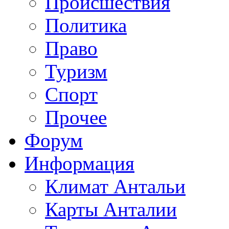
Происшествия
Политика
Право
Туризм
Спорт
Прочее
Форум
Информация
Климат Антальи
Карты Анталии