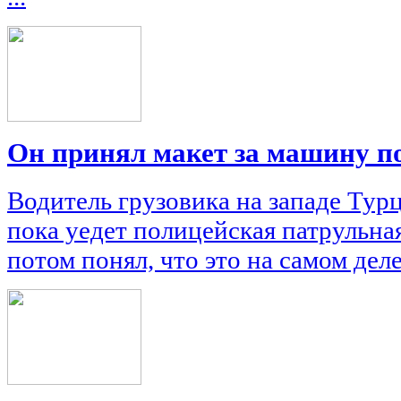
Он принял макет за машину п
Водитель грузовика на западе Тур
пока уедет полицейская патрульна
потом понял, что это на самом деле