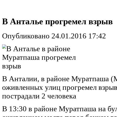
В Анталье прогремел взрыв
Опубликовано 24.01.2016 17:42
В Анталии, в районе Муратпаша (M
оживленных улиц прогремел взрыв.
пострадали 2 человека
В 13:30 в районе Муратпаша на бу