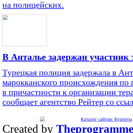
на полицейских.
В Анталье задержан участник 
Турецкая полиция задержала в Ант
марокканского происхождения по
в причастности к организации тера
сообщает агентство Рейтер со ссы
Created by
Theprogramme