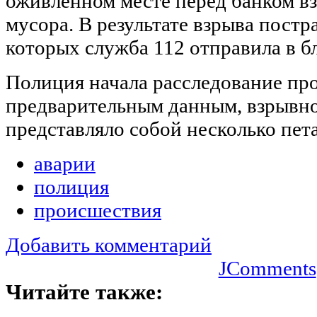
оживленном месте перед банком вз
мусора. В результате взрыва постр
которых служба 112 отправила в 
Полиция начала расследование пр
предварительным данным, взрывно
представляло собой несколько пета
аварии
полиция
происшествия
Добавить комментарий
JComments
Читайте также: