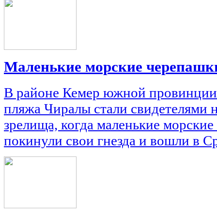
Маленькие морские черепашк
В районе Кемер южной провинции
пляжа Чиралы стали свидетелями 
зрелища, когда маленькие морские
покинули свои гнезда и вошли в С