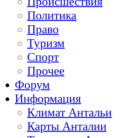
Происшествия
Политика
Право
Туризм
Спорт
Прочее
Форум
Информация
Климат Антальи
Карты Анталии