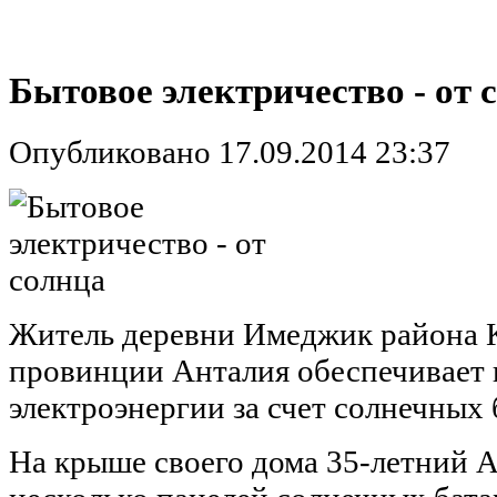
Бытовое электричество - от 
Опубликовано 17.09.2014 23:37
Житель деревни Имеджик района К
провинции Анталия обеспечивает 
электроэнергии за счет солнечных 
На крыше своего дома 35-летний 