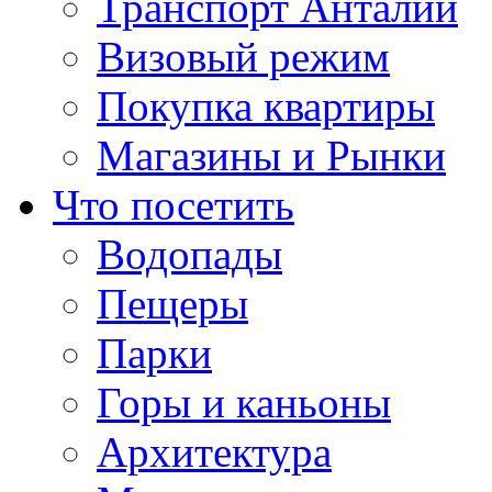
Транспорт Анталии
Визовый режим
Покупка квартиры
Магазины и Рынки
Что посетить
Водопады
Пещеры
Парки
Горы и каньоны
Архитектура