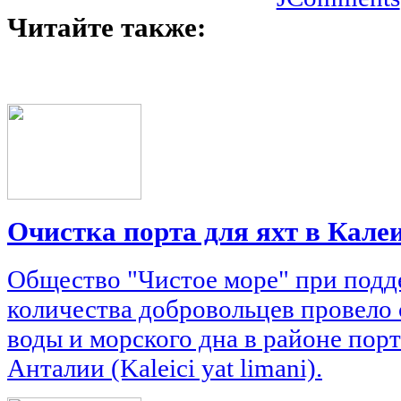
Читайте также:
Очистка порта для яхт в Кале
Общество "Чистое море" при подд
количества добровольцев провело 
воды и морского дна в районе порт
Анталии (Kaleici yat limani).