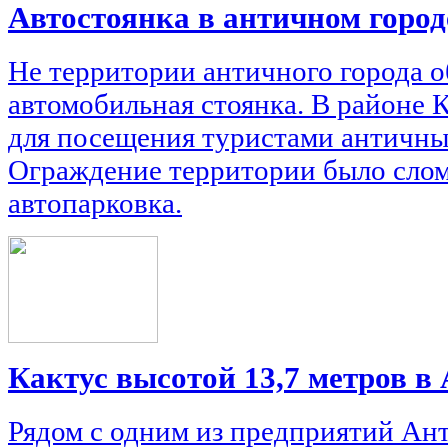
Автостоянка в античном городе
Не территории античного города о
автомобильная стоянка. В районе 
для посещения туристами античный
Ограждение территории было слом
автопарковка.
Кактус высотой 13,7 метров в
Рядом с одним из предприятий Ант