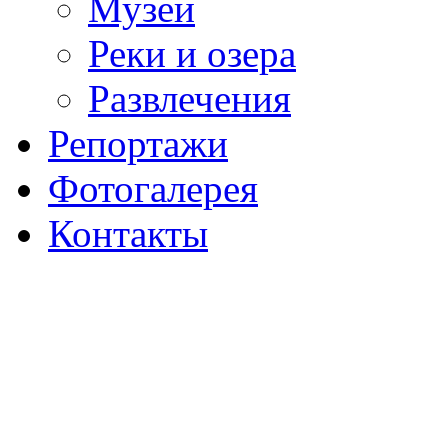
Музеи
Реки и озера
Развлечения
Репортажи
Фотогалерея
Контакты