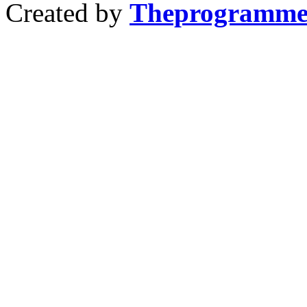
Created by
Theprogramme