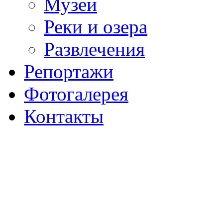
Музеи
Реки и озера
Развлечения
Репортажи
Фотогалерея
Контакты