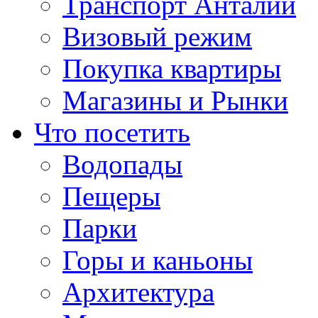
Транспорт Анталии
Визовый режим
Покупка квартиры
Магазины и Рынки
Что посетить
Водопады
Пещеры
Парки
Горы и каньоны
Архитектура