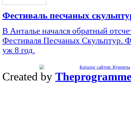
Фестиваль песчаных скульпту
В Анталье начался обратный отсче
Фестиваля Песчаных Скульптур. Ф
уж 8 год.
Created by
Theprogramme