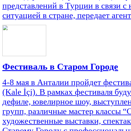
представлений в Турции в связи с
ситуацией в стране, передает аген
Фестиваль в Старом Городе
4-8 мая в Анталии пройдет фестив
(Kale İçi). В рамках фестиваля бу
дефиле, ювелирное шоу, выступле
групп, различные мастер классы “С
художественные выставки, спектак
Старому Городу с профессиональн