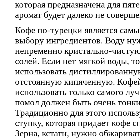
которая предназначена для пяте
аромат будет далеко не соверш
Кофе по-турецки является сам
выбору ингредиентов. Воду ну
непременно кристально-чистую
солей. Если нет мягкой воды, т
использовать дистиллированну
отстоянную кипяченную. Кофе
использовать только самого луч
помол должен быть очень тонки
Традиционно для этого исполь
ступку, которая придает кофе с
Зерна, кстати, нужно обжариват