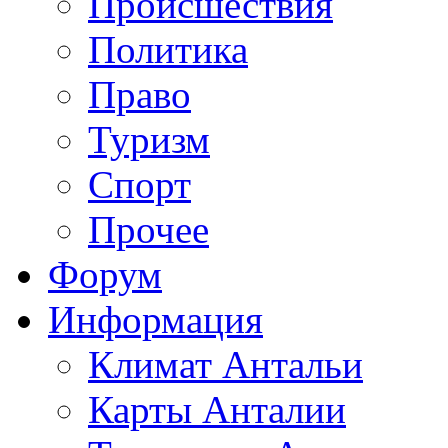
Происшествия
Политика
Право
Туризм
Спорт
Прочее
Форум
Информация
Климат Антальи
Карты Анталии