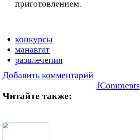
приготовлением.
конкурсы
манавгат
развлечения
Добавить комментарий
JComments
Читайте также: