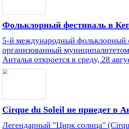
Фольклорный фестиваль в Кеп
5-й международный фольклорный 
организованный муниципалитетом 
Анталья откроется в среду, 28 авгу
Cirque du Soleil не приедет в 
Легендарный "Цирк солнца" (Cirque