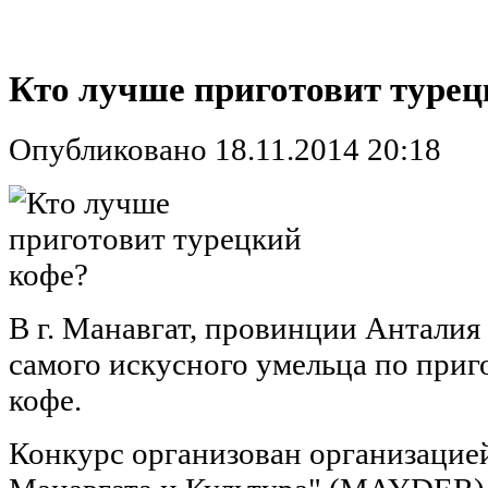
Кто лучше приготовит турец
Опубликовано 18.11.2014 20:18
В г. Манавгат, провинции Анталия
самого искусного умельца по при
кофе.
Конкурс организован организацие