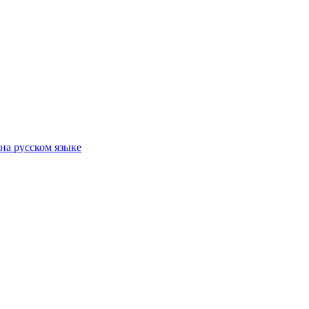
на русском языке