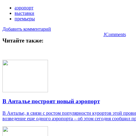
аэропорт
выставки
премьеры
Добавить комментарий
JComments
Читайте также:
В Анталье построят новый аэропорт
В Анталье, в связи с ростом популярности курортов этой пров
возведение еще одного аэропорта – об этом сегодня сообщил 