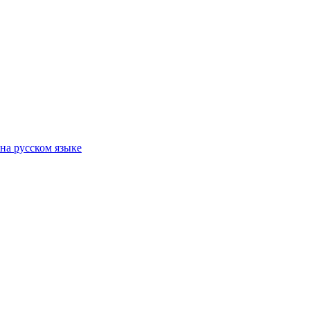
на русском языке