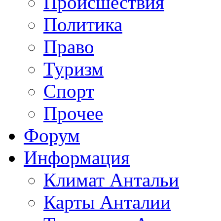
Происшествия
Политика
Право
Туризм
Спорт
Прочее
Форум
Информация
Климат Антальи
Карты Анталии