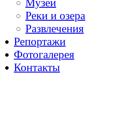
Музеи
Реки и озера
Развлечения
Репортажи
Фотогалерея
Контакты