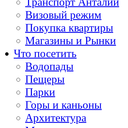
Транспорт Анталии
Визовый режим
Покупка квартиры
Магазины и Рынки
Что посетить
Водопады
Пещеры
Парки
Горы и каньоны
Архитектура