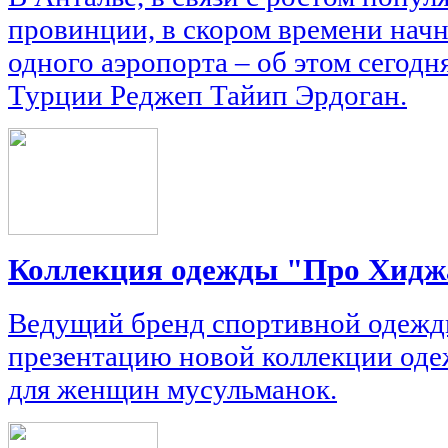
провинции, в скором времени начн
одного аэропорта – об этом сегод
Турции Реджеп Тайип Эрдоган.
Коллекция одежды "Про Хиджа
Ведущий бренд спортивной одежд
презентацию новой коллекции оде
для женщин мусульманок.