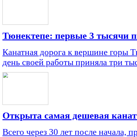
Тюнектепе: первые 3 тысячи п
Канатная дорога к вершине горы 
день своей работы приняла три ты
Открыта самая дешевая канат
Всего через 30 лет после начала, 