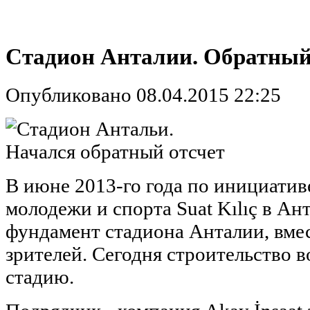
Стадион Анталии. Обратный
Опубликовано 08.04.2015 22:25
В июне 2013-го года по инициатив
молодежи и спорта Suat Kılıç в Ан
фундамент стадиона Анталии, вме
зрителей. Сегодня строительство
стадию.