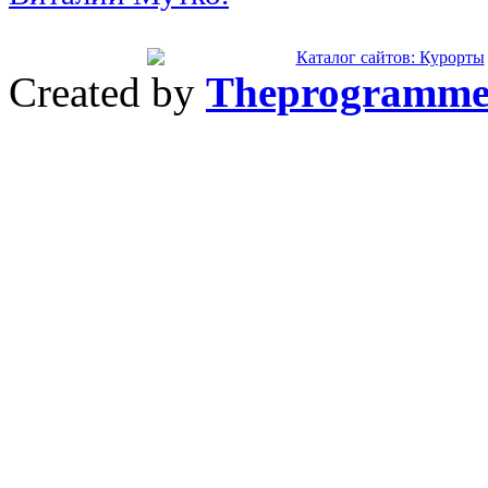
Created by
Theprogramme