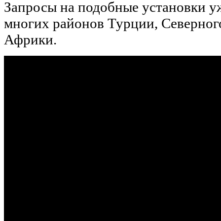
Запросы на подобные установки у
многих районов Турции, Северно
Африки.