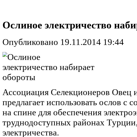
Ослиное электричество наби
Опубликовано 19.11.2014 19:44
Ассоциация Селекционеров Овец 
предлагает использовать ослов с 
на спине для обеспечения электроэ
труднодоступных районах Турции, 
электричества.