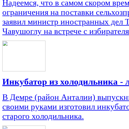
Надеемся, что в самом скором вре
ограничения на поставки сельхозп
заявил министр иностранных дел
Чавушоглу на встрече с избирателя
Инкубатор из холодильника - 
В Демре (район Анталии) выпускн
своими руками изготовил инкубато
старого холодильника.