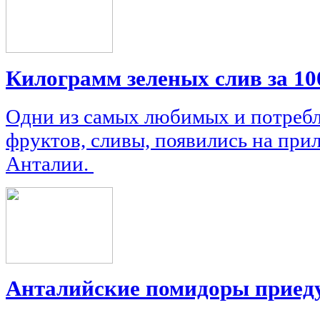
Килограмм зеленых слив за 10
Одни из самых любимых и потреб
фруктов, сливы, появились на при
Анталии.
Анталийские помидоры приеду