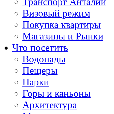
Транспорт Анталии
Визовый режим
Покупка квартиры
Магазины и Рынки
Что посетить
Водопады
Пещеры
Парки
Горы и каньоны
Архитектура