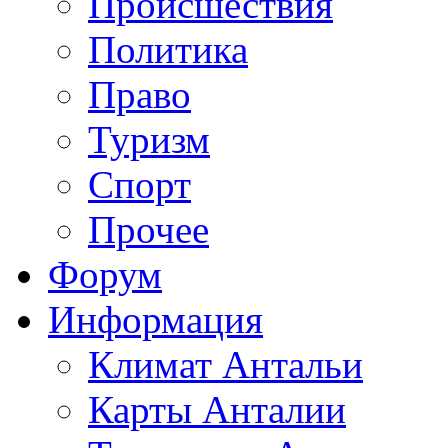
Происшествия
Политика
Право
Туризм
Спорт
Прочее
Форум
Информация
Климат Антальи
Карты Анталии