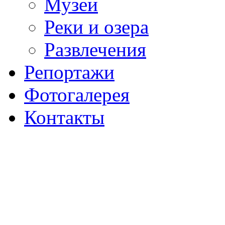
Музеи
Реки и озера
Развлечения
Репортажи
Фотогалерея
Контакты