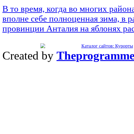
В то время, когда во многих райо
вполне себе полноценная зима, в 
провинции Анталия на яблонях ра
Created by
Theprogramme