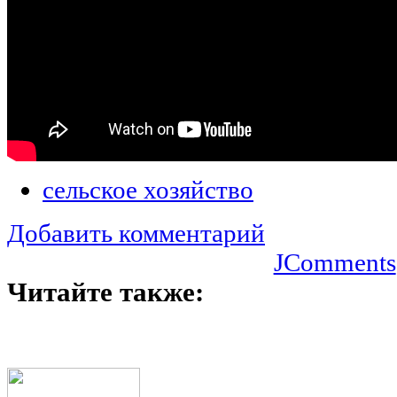
сельское хозяйство
Добавить комментарий
JComments
Читайте также: