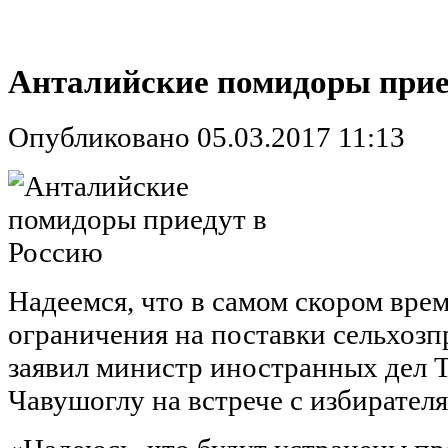
Анталийские помидоры прие
Опубликовано 05.03.2017 11:13
Надеемся, что в самом скором вре
ограничения на поставки сельхозп
заявил министр иностранных дел
Чавушоглу на встрече с избирателя