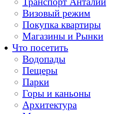
Транспорт Анталии
Визовый режим
Покупка квартиры
Магазины и Рынки
Что посетить
Водопады
Пещеры
Парки
Горы и каньоны
Архитектура