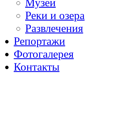
Музеи
Реки и озера
Развлечения
Репортажи
Фотогалерея
Контакты