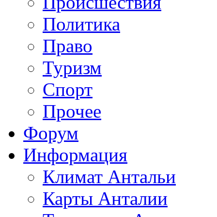
Происшествия
Политика
Право
Туризм
Спорт
Прочее
Форум
Информация
Климат Антальи
Карты Анталии