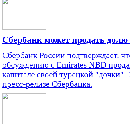
Сбербанк может продать долю
Сбербанк России подтверждает, чт
обсуждению с Emirates NBD прода
капитале своей турецкой "дочки" D
пресс-релизе Сбербанка.