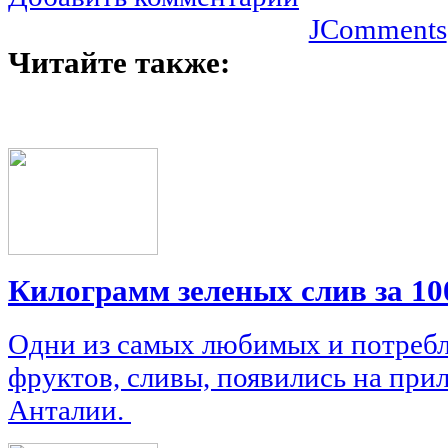
JComments
Читайте также:
Килограмм зеленых слив за 10
Одни из самых любимых и потреб
фруктов, сливы, появились на при
Анталии.