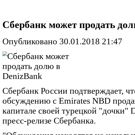
Сбербанк может продать дол
Опубликовано 30.01.2018 21:47
Сбербанк России подтверждает, чт
обсуждению с Emirates NBD прода
капитале своей турецкой "дочки" D
пресс-релизе Сбербанка.