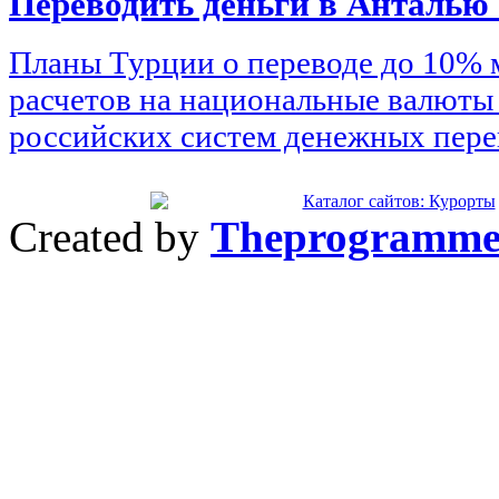
Переводить деньги в Анталью
Планы Турции о переводе до 10%
расчетов на национальные валюты
российских систем денежных пере
Created by
Theprogramme