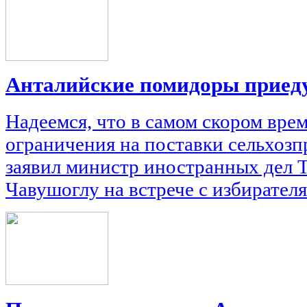
Анталийские помидоры приеду
Надеемся, что в самом скором вре
ограничения на поставки сельхозп
заявил министр иностранных дел
Чавушоглу на встрече с избирателя