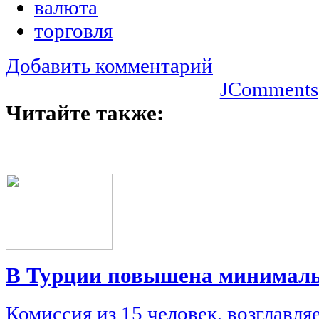
валюта
торговля
Добавить комментарий
JComments
Читайте также:
В Турции повышена минималь
Комиссия из 15 человек, возглавл