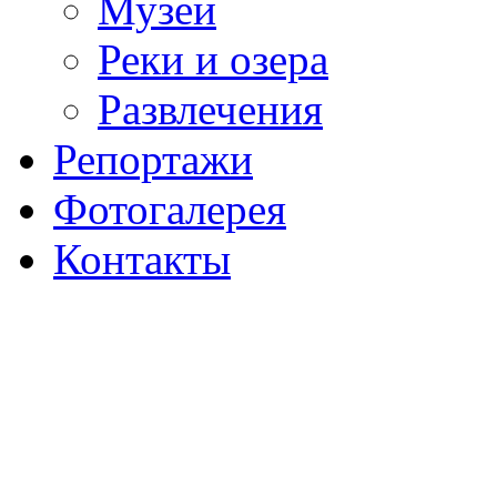
Музеи
Реки и озера
Развлечения
Репортажи
Фотогалерея
Контакты