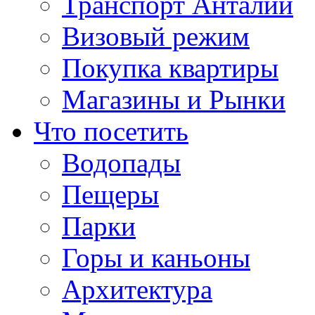
Транспорт Анталии
Визовый режим
Покупка квартиры
Магазины и Рынки
Что посетить
Водопады
Пещеры
Парки
Горы и каньоны
Архитектура