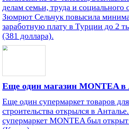
делам семьи, труда и социального
Зюмрют Сельчук повысила миним
заработную плату в Турции до 2 ты
(381 доллара).
Еще один магазин MONTEA в 
Еще один супермаркет товаров для
строительства открылся в Анталье
супермаркет MONTEA был открыт в