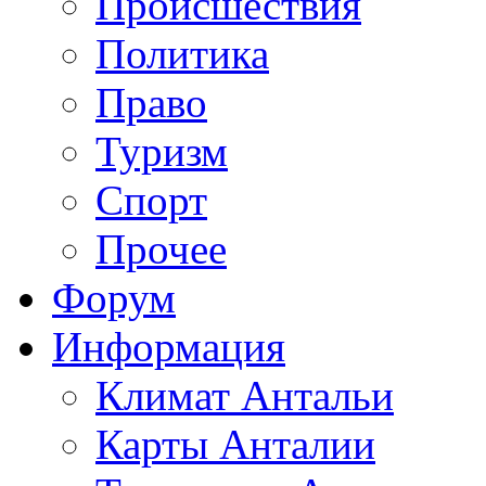
Происшествия
Политика
Право
Туризм
Спорт
Прочее
Форум
Информация
Климат Антальи
Карты Анталии