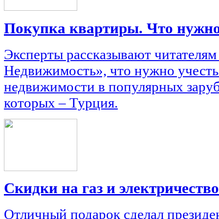
Покупка квартиры. Что нужно
Эксперты рассказывают читателям
Недвижимость», что нужно учесть
недвижимости в популярных заруб
которых – Турция.
Скидки на газ и электричество 
Отличный подарок сделал президе