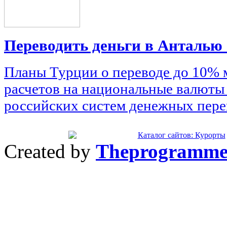
Переводить деньги в Анталью
Планы Турции о переводе до 10%
расчетов на национальные валюты
российских систем денежных пере
Created by
Theprogramme