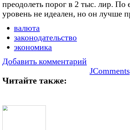
преодолеть порог в 2 тыс. лир. По 
уровень не идеален, но он лучше п
валюта
законодательство
экономика
Добавить комментарий
JComments
Читайте также: