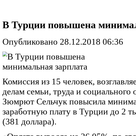
В Турции повышена минимал
Опубликовано 28.12.2018 06:36
Комиссия из 15 человек, возглавл
делам семьи, труда и социального
Зюмрют Сельчук повысила миним
заработную плату в Турции до 2 ты
(381 доллара).