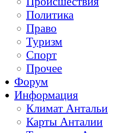
Происшествия
Политика
Право
Туризм
Спорт
Прочее
Форум
Информация
Климат Антальи
Карты Анталии