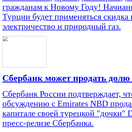
гражданам к Новому Году! Начианя 
Турции будет применяться скидка к
электричество и природный газ.
Сбербанк может продать долю
Сбербанк России подтверждает, чт
обсуждению с Emirates NBD прода
капитале своей турецкой "дочки" D
пресс-релизе Сбербанка.