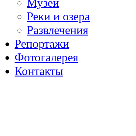
Музеи
Реки и озера
Развлечения
Репортажи
Фотогалерея
Контакты