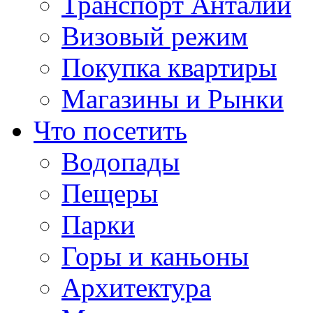
Транспорт Анталии
Визовый режим
Покупка квартиры
Магазины и Рынки
Что посетить
Водопады
Пещеры
Парки
Горы и каньоны
Архитектура