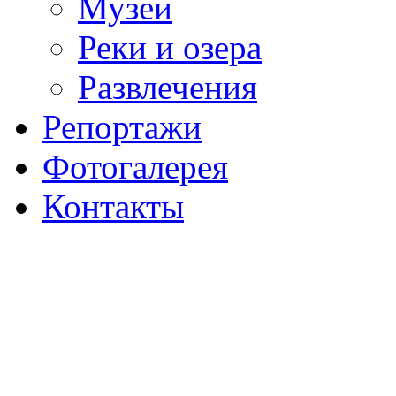
Музеи
Реки и озера
Развлечения
Репортажи
Фотогалерея
Контакты