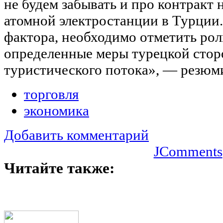
не будем забывать и про контракт 
атомной электростанции в Турции.
фактора, необходимо отметить рол
определенные меры турецкой сто
туристического потока», — резюми
торговля
экономика
Добавить комментарий
JComments
Читайте также: