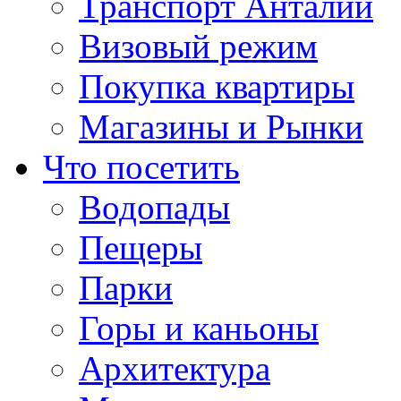
Транспорт Анталии
Визовый режим
Покупка квартиры
Магазины и Рынки
Что посетить
Водопады
Пещеры
Парки
Горы и каньоны
Архитектура