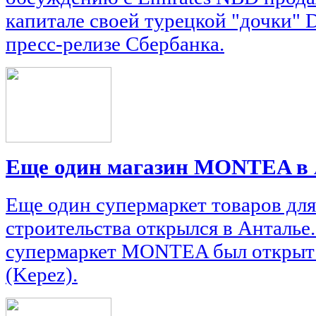
капитале своей турецкой "дочки" D
пресс-релизе Сбербанка.
Еще один магазин MONTEA в 
Еще один супермаркет товаров для
строительства открылся в Анталье
супермаркет MONTEA был открыт в
(Kepez).