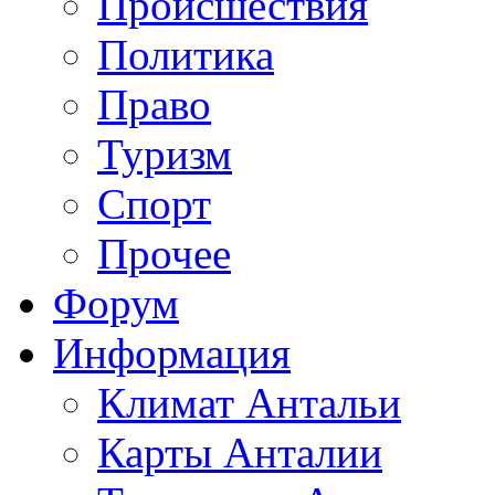
Происшествия
Политика
Право
Туризм
Спорт
Прочее
Форум
Информация
Климат Антальи
Карты Анталии