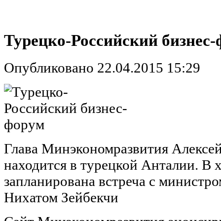
Турецко-Российский бизнес
Опубликовано 22.04.2015 15:29
Глава Минэкономразвития Алексей
находится в турецкой Анталии. В х
запланирована встреча с министр
Нихатом Зейбекчи