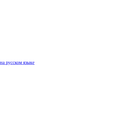
на русском языке