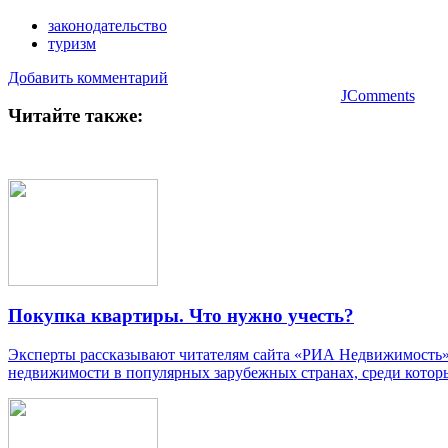
законодательство
туризм
Добавить комментарий
JComments
Читайте также:
Покупка квартиры. Что нужно учесть?
Эксперты рассказывают читателям сайта «РИА Недвижимость»,
недвижимости в популярных зарубежных странах, среди котор